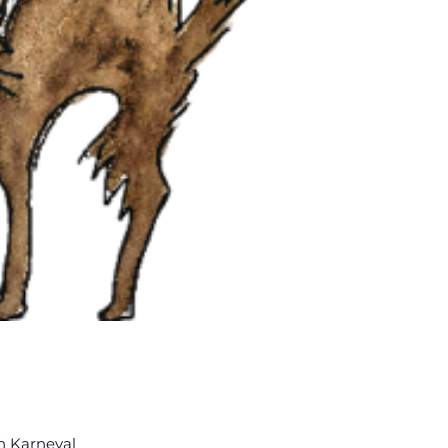
n Karneval