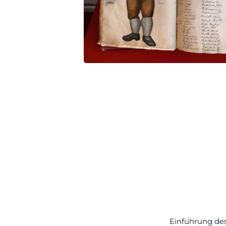
Einführung de