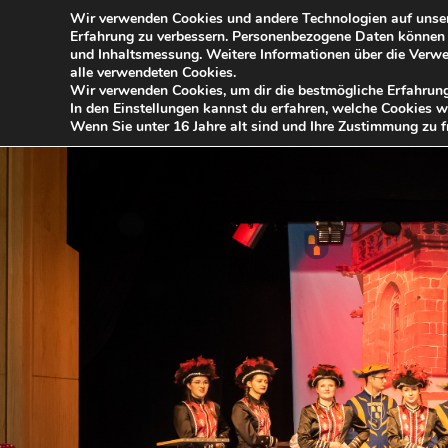
Wir verwenden Cookies und andere Technologien auf unserer
Erfahrung zu verbessern. Personenbezogene Daten können ver
und Inhaltsmessung. Weitere Informationen über die Verwe
alle verwendeten Cookies.
Wir verwenden Cookies, um dir die bestmögliche Erfahrung
In den Einstellungen kannst du erfahren, welche Cookies w
Wenn Sie unter 16 Jahre alt sind und Ihre Zustimmung zu f