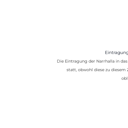
Eintragung
Die Eintragung der Narrhalla in das
statt, obwohl diese zu diesem 
obl