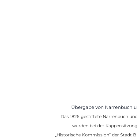
Übergabe von Narrenbuch u
Das 1826 gestiftete Narrenbuch und
wurden bei der Kappensitzung 
„Historische Kommission“ der Stadt B