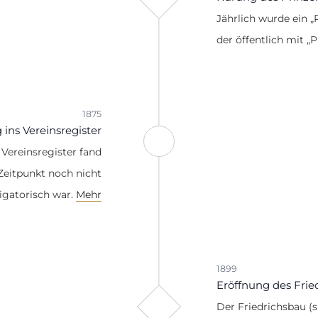
Jährlich wurde ein „
der öffentlich mit „P
1875
 ins Vereinsregister
 Vereinsregister fand
Zeitpunkt noch nicht
igatorisch war.
Mehr
1899
Eröffnung des Frie
Der Friedrichsbau (s