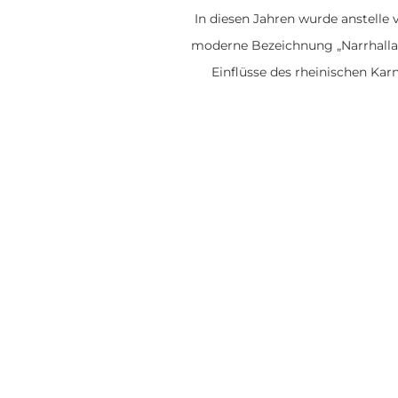
In diesen Jahren wurde anstelle 
moderne Bezeichnung „Narrhalla
Einflüsse des rheinischen Karn