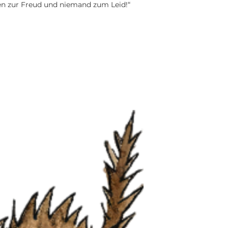
len zur Freud und niemand zum Leid!“