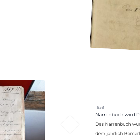
1858
Narrenbuch wird P
Das Narrenbuch wurd
dem jährlich Bemer