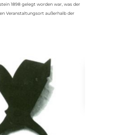
tein 1898 gelegt worden war, was der
en Veranstaltungsort außerhalb der