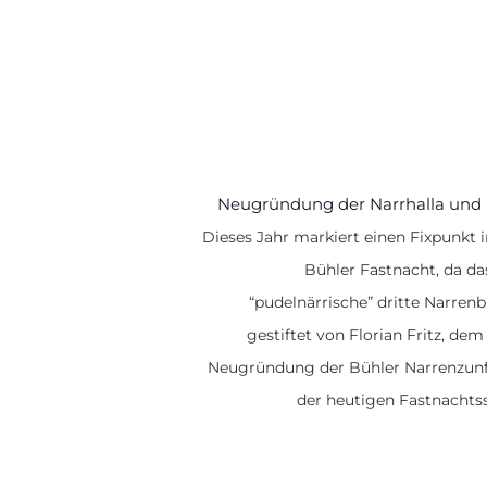
Neugründung der Narrhalla und 
Dieses Jahr markiert einen Fixpunkt 
Bühler Fastnacht, da da
“pudelnärrische” dritte Narren
gestiftet von Florian Fritz, dem 
Neugründung der Bühler Narrenzunf
der heutigen Fastnachtss