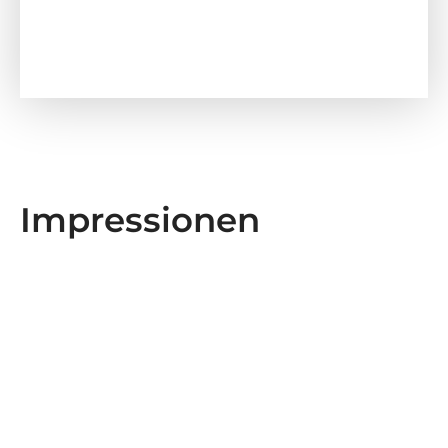
Impressionen