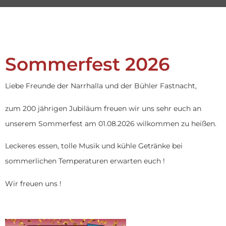
Sommerfest 2026
Liebe Freunde der Narrhalla und der Bühler Fastnacht,
zum 200 jährigen Jubiläum freuen wir uns sehr euch an
unserem Sommerfest am 01.08.2026 wilkommen zu heißen.
Leckeres essen, tolle Musik und kühle Getränke bei
sommerlichen Temperaturen erwarten euch !
Wir freuen uns !