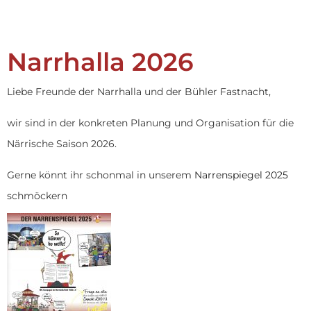
Narrhalla 2026
Liebe Freunde der Narrhalla und der Bühler Fastnacht,
wir sind in der konkreten Planung und Organisation für die
Närrische Saison 2026.
Gerne könnt ihr schonmal in unserem
Narrenspiegel 2025
schmöckern