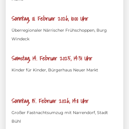
Sonntag, 01. Februar 2026, 10:00 Uhr
Überregionaler Närrischer Frühschoppen, Burg
Windeck
Samstag, 14. Februar 2025, 14:31 Uhr
Kinder für Kinder, Bürgerhaus Neuer Markt
Sonntag, 15. Februar 2026, 14:11 Uhr
Großer Fastnachtsumzug mit Narrendorf, Stadt
Bühl