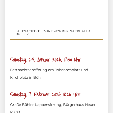
FASTNACHTSTERMINE 2026 DER NARRHALLA
1826 E.V.
Samstag, 24. Januar 2026, 17:30 Uhr
Fastnachtseröffnung am Johannesplatz und
Kirchplatz in Bühl
Samstag, 7. Februar 2026, 18:26 Uhr
Große Bühler Kappensitzung, Bürgerhaus Neuer
Markt