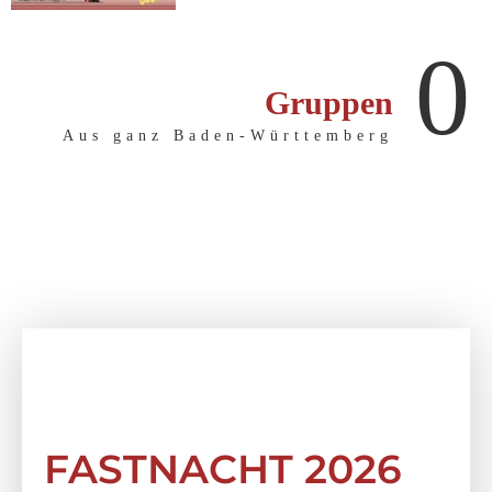
0
Gruppen
Aus ganz Baden-Württemberg
FASTNACHT 2026