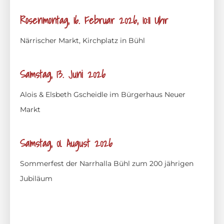
Rosenmontag, 16. Februar 2026, 10:11 Uhr
Närrischer Markt, Kirchplatz in Bühl
Samstag, 13. Juni 2026
Alois & Elsbeth Gscheidle im Bürgerhaus Neuer
Markt
Samstag, 01. August 2026
Sommerfest der Narrhalla Bühl zum 200 jährigen
Jubiläum