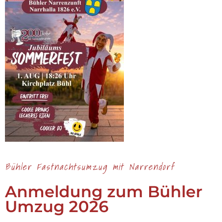
Bühler Fastnachtsumzug mit Narrendorf
Anmeldung zum Bühler
Umzug 2026