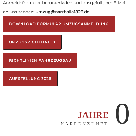
Anmeldeformular herunterladen und ausgefüllt per E-Mail
an uns senden:
umzug@narrhalla1826.de
DOWNLOAD FORMULAR UMZUGSANMELDUNG
UMZUGSRICHTLINIEN
RICHTLINIEN FAHRZEUGBAU
AUFSTELLUNG 2026
0
JAHRE
NARRENZUNFT