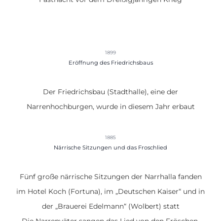
1899
Eröffnung des Friedrichsbaus
Der Friedrichsbau (Stadthalle), eine der
Narrenhochburgen, wurde in diesem Jahr erbaut
1885
Närrische Sitzungen und das Froschlied
Fünf große närrische Sitzungen der Narrhalla fanden
im Hotel Koch (Fortuna), im „Deutschen Kaiser“ und in
der „Brauerei Edelmann“ (Wolbert) statt