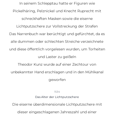
In seinem Schlepptau hatte er Figuren wie
Pickelhäring, Pelznickel und Knecht Ruprecht mit
schreckhaften Masken sowie die eiserne
Lichtputzschere zur Vollstreckung der Strafen
Das Narrenbuch war berüchtigt und gefürchtet, da es
alle dummen oder schlechten Streiche verzeichnete
und diese öffentlich vorgelesen wurden, um Torheiten
und Laster zu geißeln
Theodor Kunz wurde auf einer Zechtour von
unbekannter Hand erschlagen und in den Mühlkanal
geworfen
1534
Das Alter der Lichtputzschere
Die
eiserne überdimensionale Lichtputzschere
mit
dieser eingeschlagenen Jahreszahl und einer