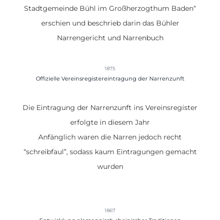
Stadtgemeinde Bühl im Großherzogthum Baden“
erschien und beschrieb darin das Bühler
Narrengericht und Narrenbuch
1875
Offizielle Vereinsregistereintragung der Narrenzunft
Die Eintragung der Narrenzunft ins Vereinsregister
erfolgte in diesem Jahr
Anfänglich waren die Narren jedoch recht
“schreibfaul”, sodass kaum Eintragungen gemacht
wurden
1867