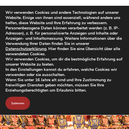
Wir verwenden Cookies und andere Technologien auf unserer
Website. Einige von ihnen sind essenziell, während andere uns
helfen, diese Website und Ihre Erfahrung zu verbessern.
Personenbezogene Daten können verarbeitet werden (z. B. IP-
Adressen), z. B. für personalisierte Anzeigen und Inhalte oder
Anzeigen- und Inhaltsmessung. Weitere Informationen über die
Verwendung Ihrer Daten finden Sie in unserer
Datenschutzerklärung
. Hier finden Sie eine Übersicht über alle
verwendeten Cookies.
Wir verwenden Cookies, um dir die bestmögliche Erfahrung auf
unserer Website zu bieten.
In den Einstellungen kannst du erfahren, welche Cookies wir
verwenden oder sie ausschalten.
Wenn Sie unter 16 Jahre alt sind und Ihre Zustimmung zu
freiwilligen Diensten geben möchten, müssen Sie Ihre
Erziehungsberechtigten um Erlaubnis bitten.
Zustimmen