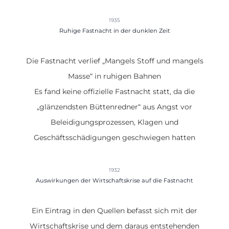
1935
Ruhige Fastnacht in der dunklen Zeit
Die Fastnacht verlief „Mangels Stoff und mangels
Masse“ in ruhigen Bahnen
Es fand keine offizielle Fastnacht statt, da die
„glänzendsten Büttenredner“ aus Angst vor
Beleidigungsprozessen, Klagen und
Geschäftsschädigungen geschwiegen hatten
1932
Auswirkungen der Wirtschaftskrise auf die Fastnacht
Ein Eintrag in den Quellen befasst sich mit der
Wirtschaftskrise und dem daraus entstehenden