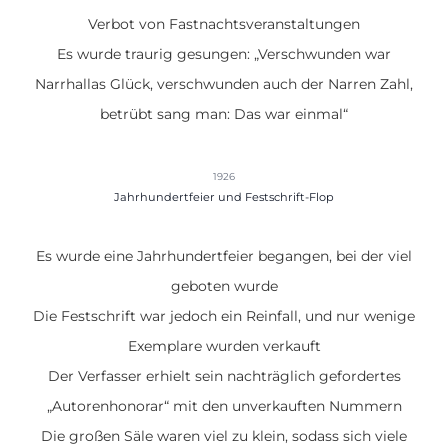
Verbot von Fastnachtsveranstaltungen
Es wurde traurig gesungen: „Verschwunden war
Narrhallas Glück, verschwunden auch der Narren Zahl,
betrübt sang man: Das war einmal“
1926
Jahrhundertfeier und Festschrift-Flop
Es wurde eine Jahrhundertfeier begangen, bei der viel
geboten wurde
Die Festschrift war jedoch ein Reinfall, und nur wenige
Exemplare wurden verkauft
Der Verfasser erhielt sein nachträglich gefordertes
„Autorenhonorar“ mit den unverkauften Nummern
Die großen Säle waren viel zu klein, sodass sich viele