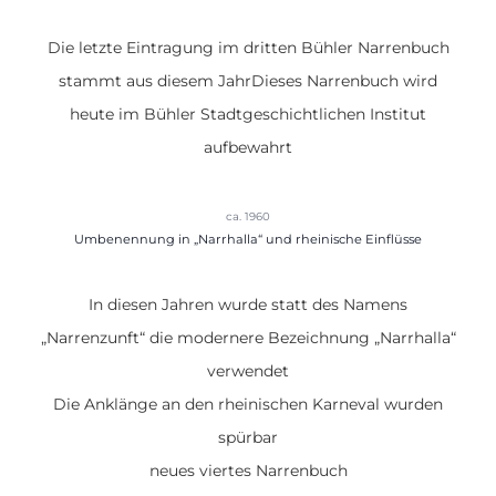
Die letzte Eintragung im dritten Bühler Narrenbuch
stammt aus diesem Jahr
Dieses Narrenbuch wird
heute im Bühler Stadtgeschichtlichen Institut
aufbewahrt
ca. 1960
Umbenennung in „Narrhalla“ und rheinische Einflüsse
In diesen Jahren wurde statt des Namens
„Narrenzunft“ die modernere Bezeichnung „Narrhalla“
verwendet
Die Anklänge an den rheinischen Karneval wurden
spürbar
neues viertes Narrenbuch