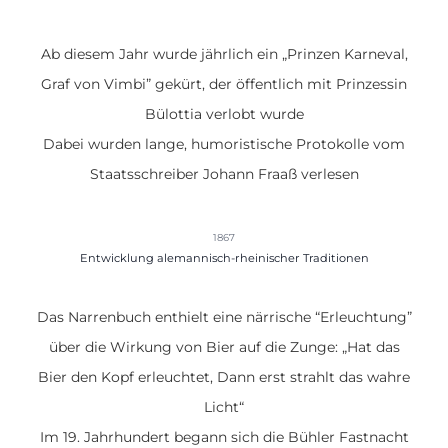
Ab diesem Jahr wurde jährlich ein „Prinzen Karneval,
Graf von Vimbi” gekürt, der öffentlich mit Prinzessin
Bülottia verlobt wurde
Dabei wurden lange, humoristische Protokolle vom
Staatsschreiber Johann Fraaß verlesen
1867
Entwicklung alemannisch-rheinischer Traditionen
Das Narrenbuch enthielt eine närrische “Erleuchtung”
über die Wirkung von Bier auf die Zunge: „Hat das
Bier den Kopf erleuchtet, Dann erst strahlt das wahre
Licht“
Im 19. Jahrhundert begann sich die Bühler Fastnacht