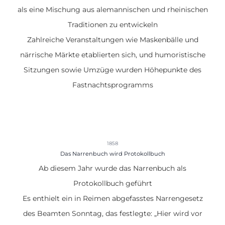
als eine Mischung aus alemannischen und rheinischen
Traditionen zu entwickeln
Zahlreiche Veranstaltungen wie Maskenbälle und
närrische Märkte etablierten sich, und humoristische
Sitzungen sowie Umzüge wurden Höhepunkte des
Fastnachtsprogramms
1858
Das Narrenbuch wird Protokollbuch
Ab diesem Jahr wurde das
Narrenbuch als
Protokollbuch geführt
Es enthielt ein in Reimen abgefasstes Narrengesetz
des Beamten Sonntag, das festlegte: „Hier wird vor