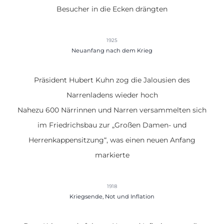
Besucher in die Ecken drängten
1925
Neuanfang nach dem Krieg
Präsident Hubert Kuhn zog die Jalousien des
Narrenladens wieder hoch
Nahezu 600 Närrinnen und Narren versammelten sich
im Friedrichsbau zur „Großen Damen- und
Herrenkappensitzung“, was einen neuen Anfang
markierte
1918
Kriegsende, Not und Inflation