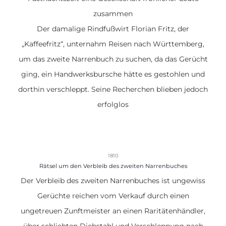
zusammen
Der damalige Rindfußwirt Florian Fritz, der
„Kaffeefritz“, unternahm
Reisen nach Württemberg,
um das zweite Narrenbuch zu suchen
, da das Gerücht
ging, ein Handwerksbursche hätte es gestohlen und
dorthin verschleppt. Seine Recherchen blieben jedoch
erfolglos
1810
Rätsel um den Verbleib des zweiten Narrenbuches
Der Verbleib des
zweiten Narrenbuches ist ungewiss
Gerüchte reichen vom Verkauf durch einen
ungetreuen Zunftmeister an einen Raritätenhändler,