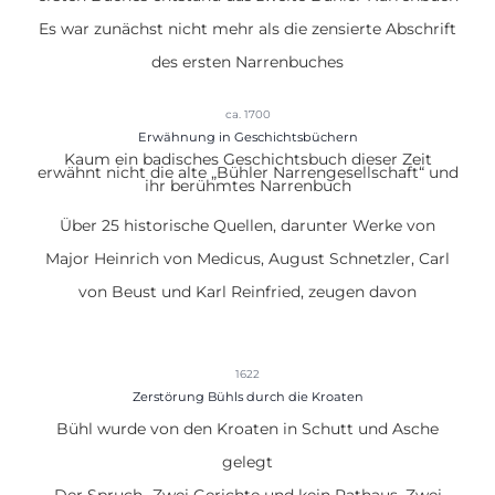
Es war zunächst nicht mehr als die zensierte Abschrift
des ersten Narrenbuches
ca. 1700
Erwähnung in Geschichtsbüchern
Kaum ein badisches Geschichtsbuch dieser Zeit
erwähnt nicht die alte „
Bühler Narrengesellschaft
“ und
ihr berühmtes Narrenbuch
Über 25 historische Quellen, darunter Werke von
Major Heinrich von Medicus, August Schnetzler, Carl
von Beust und Karl Reinfried, zeugen davon
1622
Zerstörung Bühls durch die Kroaten
Bühl wurde von den
Kroaten in Schutt und Asche
gelegt